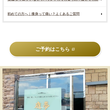
初めての方へ｜痩身って痛い？よくあるご質問
ご予約はこちら