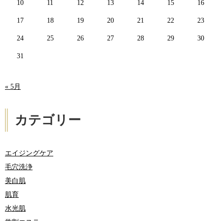
10
11
12
13
14
15
16
17
18
19
20
21
22
23
24
25
26
27
28
29
30
31
« 5月
カテゴリー
エイジングケア
毛穴洗浄
美白肌
肌育
水光肌