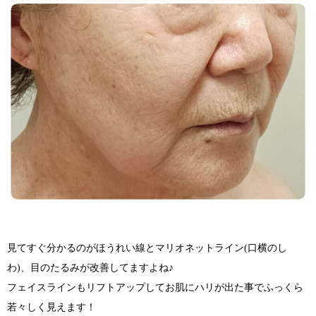
見てすぐ分かるのがほうれい線とマリオネットライン(口横のし
わ)、目のたるみが改善してますよね♪
フェイスラインもリフトアップしてお肌にハリが出た事でふっくら
若々しく見えます！