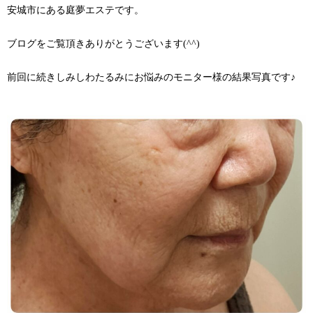
安城市にある庭夢エステです。
ブログをご覧頂きありがとうございます(^^)
前回に続きしみしわたるみにお悩みのモニター様の結果写真です♪