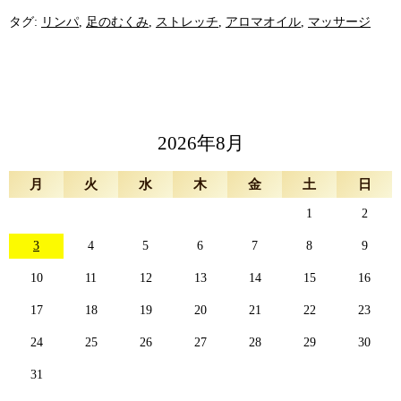
タグ:
リンパ
,
足のむくみ
,
ストレッチ
,
アロマオイル
,
マッサージ
2026年8月
月
火
水
木
金
土
日
1
2
3
4
5
6
7
8
9
10
11
12
13
14
15
16
17
18
19
20
21
22
23
24
25
26
27
28
29
30
31