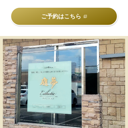
ご予約はこちら