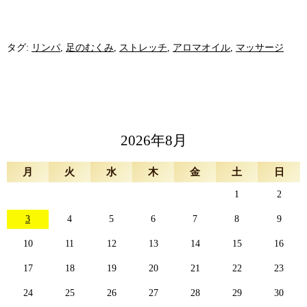
タグ:
リンパ
,
足のむくみ
,
ストレッチ
,
アロマオイル
,
マッサージ
2026年8月
月
火
水
木
金
土
日
1
2
3
4
5
6
7
8
9
10
11
12
13
14
15
16
17
18
19
20
21
22
23
24
25
26
27
28
29
30