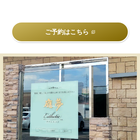
ご予約はこちら