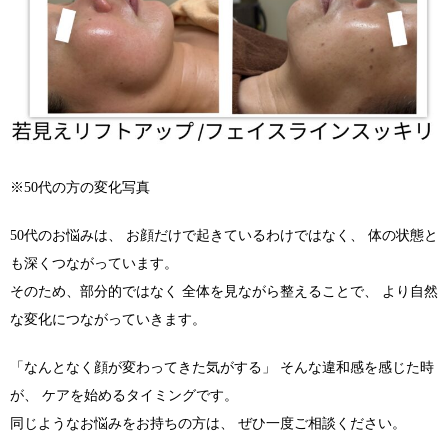
※50代の方の変化写真
50代のお悩みは、 お顔だけで起きているわけではなく、 体の状態と
も深くつながっています。
そのため、部分的ではなく 全体を見ながら整えることで、 より自然
な変化につながっていきます。
「なんとなく顔が変わってきた気がする」 そんな違和感を感じた時
が、 ケアを始めるタイミングです。
同じようなお悩みをお持ちの方は、 ぜひ一度ご相談ください。