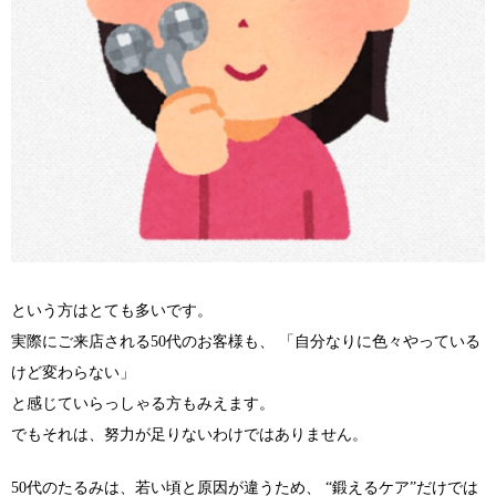
という方はとても多いです。
実際にご来店される50代のお客様も、 「自分なりに色々やっている
けど変わらない」
と感じていらっしゃる方もみえます。
でもそれは、努力が足りないわけではありません。
50代のたるみは、若い頃と原因が違うため、 “鍛えるケア”だけでは