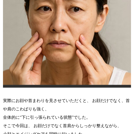
実際にお顔や首まわりを見させていただくと、 お顔だけでなく、首
や肩のこわばりも強く、
全体的に“下に引っ張られている状態”でした。
そこで今回は、 お顔だけでなく首肩からしっかり整えながら、