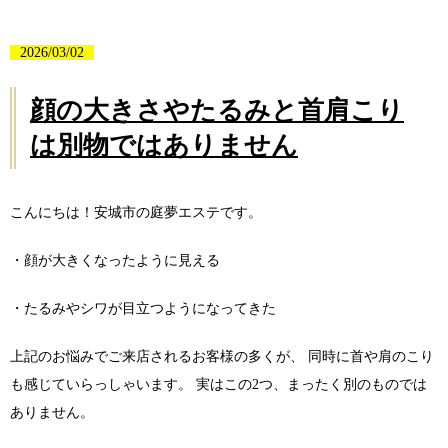
2026/03/02
顔の大きさやたるみと首肩こり
は別物ではありません
こんにちは！安城市の庭夢エステです。
・顔が大きくなったように見える
・たるみやシワが目立つようになってきた
上記のお悩みでご来店されるお客様の多くが、 同時に首や肩のこり
も感じていらっしゃいます。 実はこの2つ、まったく別のものでは
ありません。