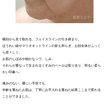
横顔から見て取れる、フェイスラインの引き締まり。
ほうれい線やマリオネットラインの影も和らぎ、お顔全体がふっく
ら若々しく。
お肌のしぼみや細かなシワ、しみ。
それらが重なって生まれるくすみのベールは取り去り、明るい柔ら
かい印象へ。
痛みのない、優しい手技でも
年齢を重ねたお肌は、丁寧にお手入れを重ねた結果ここまで変わる
ことができました。