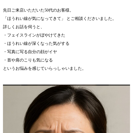
先日ご来店いただいた50代のお客様。
「ほうれい線が気になってきて」 とご相談くださいました。
詳しくお話を伺うと、
・フェイスラインがぼやけてきた
・ほうれい線が深くなった気がする
・写真に写る自分の顔がイヤ
・首や肩のこりも気になる
というお悩みを感じていらっしゃいました。