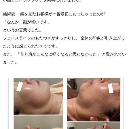
小顔とエイジングケアを同時に行いました。
施術後、 鏡を見たお客様が一番最初におっしゃったのが
「なんか、顔が軽いです」
というお言葉でした。
フェイスラインのもたつきがすっきりし、 全体の印象が引き上がっ
たように感じられたそうです。
また、 「首と肩がこんなに軽くなると思わなかった」 と驚かれてい
ました。