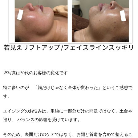
※写真は50代のお客様の変化です
特に多いのが、「顔だけじゃなく全体が変わった」というご感想で
す。
エイジングのお悩みは、単純に一部分だけの問題ではなく、土台や
巡り、 バランスの影響を受けています。
そのため、表面だけのケアではなく、お顔と首肩を含めて整えるこ