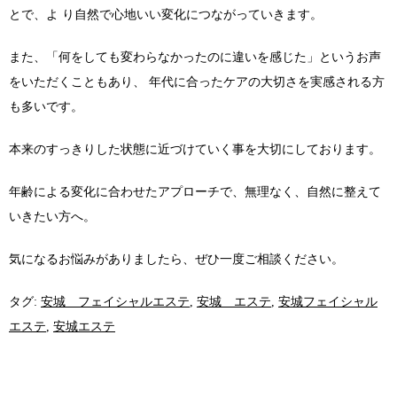
とで、よ り自然で心地いい変化につながっていきます。
また、「何をしても変わらなかったのに違いを感じた」というお声
をいただくこともあり、 年代に合ったケアの大切さを実感される方
も多いです。
本来のすっきりした状態に近づけていく事を大切にしております。
年齢による変化に合わせたアプローチで、無理なく、自然に整えて
いきたい方へ。
気になるお悩みがありましたら、ぜひ一度ご相談ください。
タグ:
安城 フェイシャルエステ
,
安城 エステ
,
安城フェイシャル
エステ
,
安城エステ