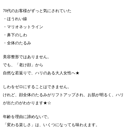
70代のお客様がずっと気にされていた
・ほうれい線
・マリオネットライン
・鼻下のしわ
・全体のたるみ
美容整形ではありません。
でも、「老け顔」から
自然な若返りで、ハリのある大人女性へ★
しわをゼロにすることはできません。
けれど、顔全体のたるみがリフトアップされ、お肌が明るく、ハリ
が出たのがわかります★☆
年齢を理由に諦めないで。
「変わる楽しさ」は、いくつになっても味わえます。