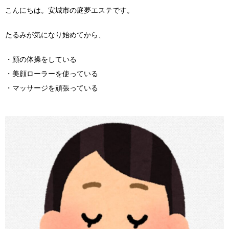
こんにちは。安城市の庭夢エステです。
たるみが気になり始めてから、
・顔の体操をしている
・美顔ローラーを使っている
・マッサージを頑張っている