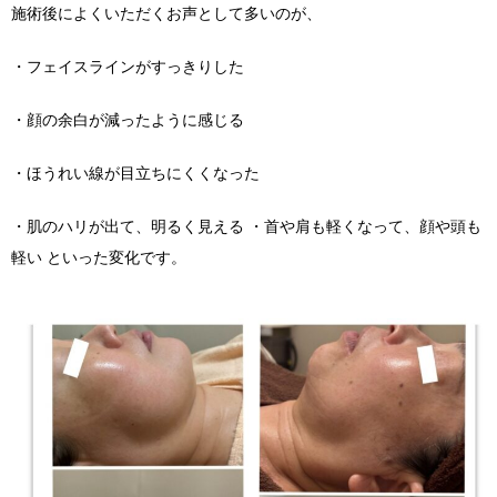
施術後によくいただくお声として多いのが、
・フェイスラインがすっきりした
・顔の余白が減ったように感じる
・ほうれい線が目立ちにくくなった
・肌のハリが出て、明るく見える ・首や肩も軽くなって、顔や頭も
軽い といった変化です。