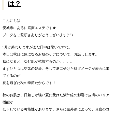
は？
こんにちは。
安城市にあるに庭夢エステです★
ブログをご覧頂きありがとうございます(^^)
9月が終わりますがまだ日中は暑いですね。
本日は秋口に気になるお肌のケアについて、お話しします。
秋になると、なぜ肌が乾燥するのか、、、。
まずひとつは空気の乾燥、そして夏に受けた肌ダメージが表面に出
てくるのが
夏を過ぎた秋の季節だからです！
秋のお肌は、日差しが強い夏に受けた紫外線の影響で皮膚のバリア
機能が
低下している可能性があります。さらに紫外線によって、真皮のコ