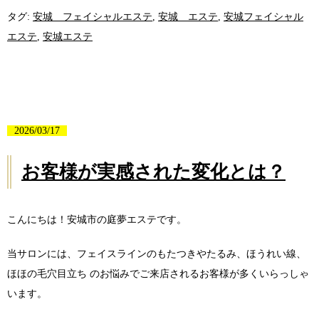
タグ:
安城 フェイシャルエステ
,
安城 エステ
,
安城フェイシャル
エステ
,
安城エステ
2026/03/17
お客様が実感された変化とは？
こんにちは！安城市の庭夢エステです。
当サロンには、フェイスラインのもたつきやたるみ、ほうれい線、
ほほの毛穴目立ち のお悩みでご来店されるお客様が多くいらっしゃ
います。