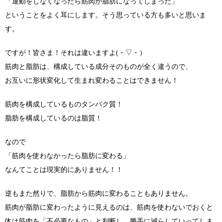
「運動をしなくなったら筋肉が脂肪になってしまった」
ということをよく耳にします。そう思っている方も多いと思いま
す。
ですが！皆さま！それは違いますよ(・▽・）
筋肉と脂肪は、構成している成分そのものが全く違うので、
お互いに形状変化して生まれ変わることはできません！
筋肉を構成しているものタンパク質！
脂肪を構成しているのは脂質！
なので
「筋肉を使わなかったら脂肪に変わる」
なんてことは現実的にありません！！
逆もまた然りで、脂肪から筋肉に変わることもありません。
筋肉が脂肪に変わったように見えるのは、筋肉を使わないでおくと
体は筋肉を「不必要なもの」と判断し、勝手に減らしていってしま