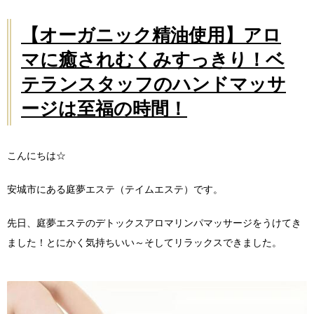
【オーガニック精油使用】アロ
マに癒されむくみすっきり！ベ
テランスタッフのハンドマッサ
ージは至福の時間！
こんにちは☆
安城市にある庭夢エステ（テイムエステ）です。
先日、庭夢エステのデトックスアロマリンパマッサージをうけてき
ました！とにかく気持ちいい～そしてリラックスできました。