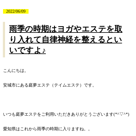
2022/06/09
雨季の時期はヨガやエステを取
り入れて自律神経を整えるとい
いですよ♪
こんにちは。
安城市にある庭夢エステ（テイムエステ）です。
いつも庭夢エステをご利用いただきありがとうございます(*^▽^*)
愛知県はこれから雨季の時期に入りますね。。