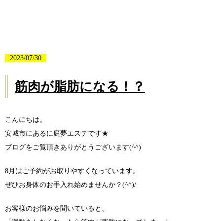
2023/07/30
筋肉が脂肪になる！？
こんにちは。
安城市にあるに庭夢エステです★
ブログをご覧頂きありがとうございます(^^)
8月はご予約がお取りやすくなっています。
ぜひお身体のお手入れ始めませんか？(^^)/
お客様のお悩みを聞いていると、