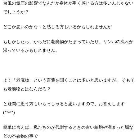
台風の気圧の影響でなんだか身体が重く感じる方は多いんじゃない
でしょうか？
どこか悪いのかな～と感じる方もいるかもしれませんが
もしかしたら、からだに老廃物がたまっていたり、リンパの流れが
滞っているかもしれません。
よく「老廃物」という言葉を聞くことは多いと思いますが、 そもそ
も老廃物とはなんだろ？
と疑問に思う方もいらっしゃると思いますので、お答えします
(*^^*)
簡単に言えば、私たちのが代謝するときの古い細胞や溜まった垢な
どの不要物の事で