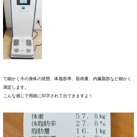
で細かく今の身体の状態、体脂肪率、筋肉量、内臓脂肪など細かく
測定します。
こんな感じで用紙に印字されて出てきますよ！