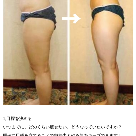
1,目標を決める
いつまでに、どのくらい痩せたい、どうなっていたいですか？
明確に目標を立てることで継続力とやる気をキープできます！