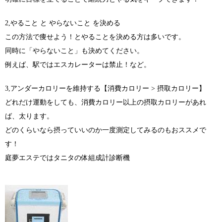
2,やること と やらないこと を決める
この方法で痩せよう！とやることを決める方は多いです。
同時に「やらないこと」も決めてください。
例えば、駅ではエスカレーターは禁止！など。
3,アンダーカロリーを維持する【消費カロリー > 摂取カロリー】
どれだけ運動をしても、消費カロリー以上の摂取カロリーがあれ
ば、太ります。
どのくらいなら摂っていいのか一度測定してみるのもおススメで
す！
庭夢エステではタニタの体組成計診断機