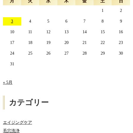
月
火
水
木
金
土
日
1
2
3
4
5
6
7
8
9
10
11
12
13
14
15
16
17
18
19
20
21
22
23
24
25
26
27
28
29
30
31
« 5月
カテゴリー
エイジングケア
毛穴洗浄