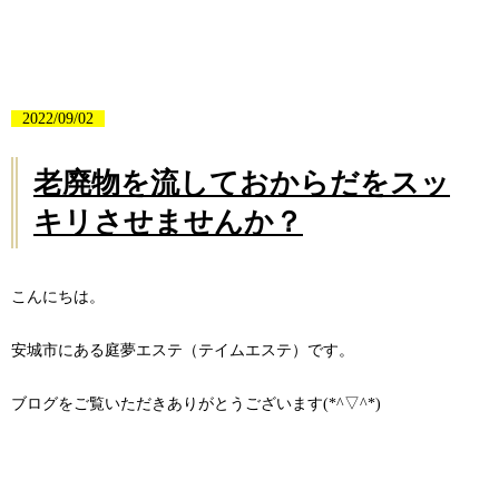
2022/09/02
老廃物を流しておからだをスッ
キリさせませんか？
こんにちは。
安城市にある庭夢エステ（テイムエステ）です。
ブログをご覧いただきありがとうございます(*^▽^*)