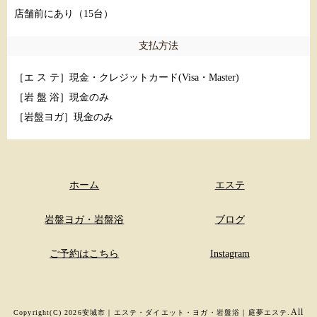
店舗前にあり（15台）
支払方法
［エ ス テ］現金・クレジットカード(Visa・Master)
［岩 盤 浴］現金のみ
［岩盤ヨガ］現金のみ
ホーム
エステ
岩盤ヨガ・岩盤浴
ブログ
ご予約はこちら
Instagram
All
Copyright(C) 2026安城市｜エステ・ダイエット・ヨガ・岩盤浴｜庭夢エステ.