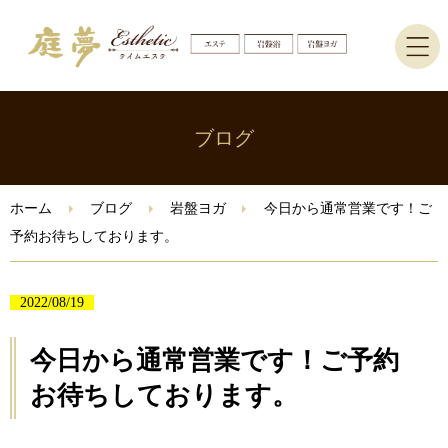
ホーム
ブログ
エステ
ホーム
ブログ
岩盤ヨガ
今日から通常営業です！ご
予約お待ちしております。
岩盤ヨガ・岩盤浴
ブログ
2022/08/19
今日から通常営業です！ご予約
ご予約はこちら
お待ちしております。
Instagram