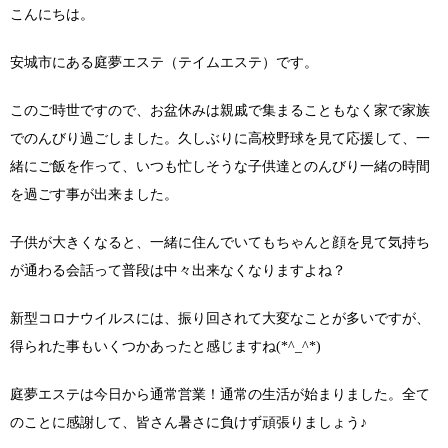
こんにちは。
安城市にある庭夢エステ（テイムエステ）です。
このご時世ですので、お盆休みは親戚で集まることもなく家で家族
でのんびり過ごしました。久しぶりに高校野球を見て応援して、一
緒にご飯を作って、いつも忙しそうな子供達とのんびり一緒の時間
を過ごす事が出来ました。
子供が大きくなると、一緒に住んでいてもちゃんと顔を見て気持ち
が通わる会話って普段は中々出来なくなりますよね？
新型コロナウイルスには、振り回されて大変なことが多いですが、
得られた事もいくつかあったと感じますね(*^_^*)
庭夢エステは今日から通常営業！通常の生活が始まりました。全て
のことに感謝して、皆さん暑さに負けず頑張りましょう♪