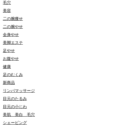
毛穴
美容
二の腕痩せ
二の腕やせ
全身やせ
美脚エステ
足やせ
お腹やせ
健康
足のむくみ
新商品
リンパマッサージ
目元のたるみ
目元の小じわ
美肌 美白 毛穴
シェービング