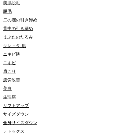
美肌脱毛
脱毛
二の腕の引き締め
背中の引き締め
まぶたのたるみ
クレ－タ-肌
ニキビ跡
ニキビ
肩こり
疲労改善
美白
生理痛
リフトアップ
サイズダウン
全身サイズダウン
デトックス