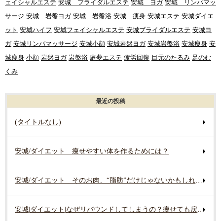
ェイシャルエステ
安城 ブライダルエステ
安城 ヨガ
安城 リンパマッ
サージ
安城 岩盤ヨガ
安城 岩盤浴
安城 痩身
安城エステ
安城ダイエ
ット
安城ハイフ
安城フェイシャルエステ
安城ブライダルエステ
安城ヨ
ガ
安城リンパマッサージ
安城小顔
安城岩盤ヨガ
安城岩盤浴
安城痩身
安
城瘦身
小顔
岩盤ヨガ
岩盤浴
庭夢エステ
疲労回復
目元のたるみ
足のむ
くみ
最近の投稿
(タイトルなし)
安城/ダイエット 痩せやすい体を作るためには？
安城/ダイエット そのお肉、“脂肪”だけじゃないかもしれません
安城|ダイエット|なぜリバウンドしてしまうの？痩せても戻る原因