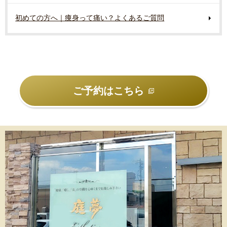
初めての方へ｜痩身って痛い？よくあるご質問
ご予約はこちら