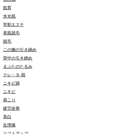
肌育
水光肌
学割エステ
美肌脱毛
脱毛
二の腕の引き締め
背中の引き締め
まぶたのたるみ
クレ－タ-肌
ニキビ跡
ニキビ
肩こり
疲労改善
美白
生理痛
リフトアップ