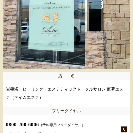
店 名
岩盤浴・ヒーリング・エステティックトータルサロン 庭夢エス
テ（テイムエステ）
フリーダイヤル
0800-200-6006
（予約専用フリーダイヤル）