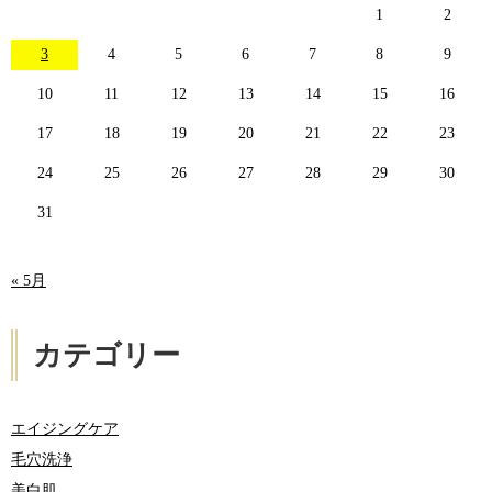
1
2
3
4
5
6
7
8
9
10
11
12
13
14
15
16
17
18
19
20
21
22
23
24
25
26
27
28
29
30
31
« 5月
カテゴリー
エイジングケア
毛穴洗浄
美白肌