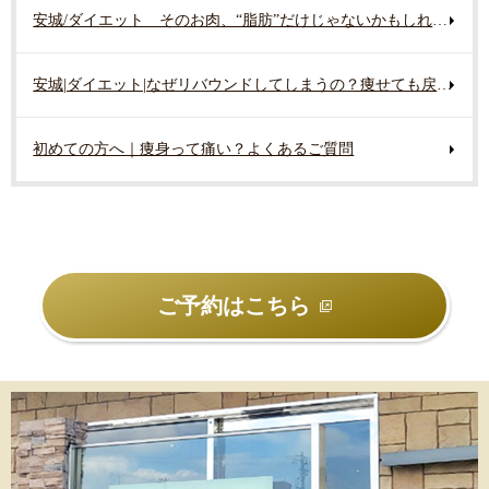
安城/ダイエット そのお肉、“脂肪”だけじゃないかもしれません
安城|ダイエット|なぜリバウンドしてしまうの？痩せても戻る原因
初めての方へ｜痩身って痛い？よくあるご質問
ご予約はこちら