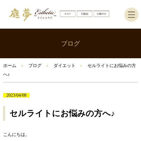
ホーム
ブログ
エステ
ホーム
ブログ
ダイエット
セルライトにお悩みの方
へ♪
岩盤ヨガ・岩盤浴
ブログ
2023/04/08
セルライトにお悩みの方へ♪
ご予約はこちら
Instagram
こんにちは。