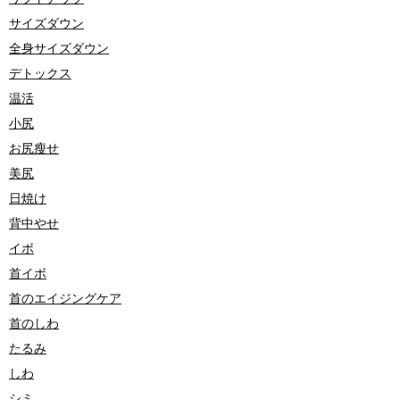
サイズダウン
全身サイズダウン
デトックス
温活
小尻
お尻瘦せ
美尻
日焼け
背中やせ
イボ
首イボ
首のエイジングケア
首のしわ
たるみ
しわ
シミ