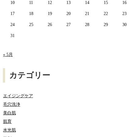
10
11
12
13
14
15
16
17
18
19
20
21
22
23
24
25
26
27
28
29
30
31
« 5月
カテゴリー
エイジングケア
毛穴洗浄
美白肌
肌育
水光肌