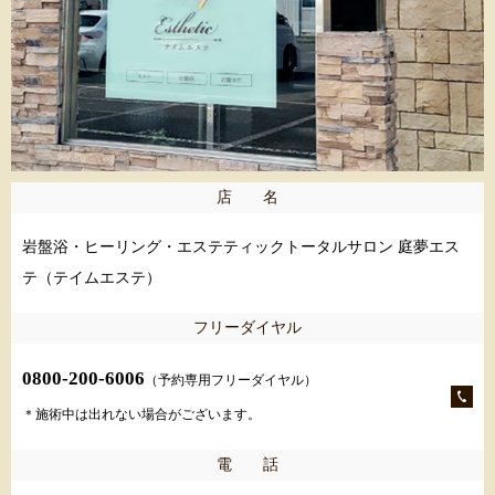
店 名
岩盤浴・ヒーリング・エステティックトータルサロン 庭夢エス
テ（テイムエステ）
フリーダイヤル
0800-200-6006
（予約専用フリーダイヤル）
＊施術中は出れない場合がございます。
電 話